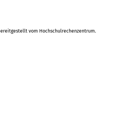
d bereitgestellt vom Hochschulrechenzentrum.