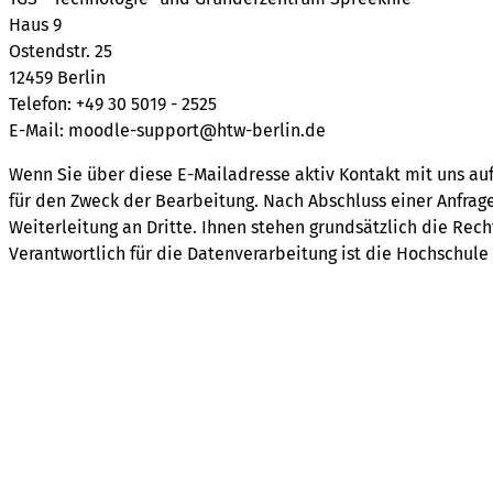
Haus 9
Ostendstr. 25
12459 Berlin
Telefon: +49 30 5019 - 2525
E-Mail:
moodle-support@htw-berlin.de
Wenn Sie über diese E-Mailadresse aktiv Kontakt mit uns au
für den Zweck der Bearbeitung. Nach Abschluss einer Anfrage
Weiterleitung an Dritte. Ihnen stehen grundsätzlich die Rec
Verantwortlich für die Datenverarbeitung ist die Hochschule 