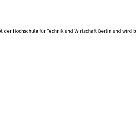
bot der Hochschule für Technik und Wirtschaft Berlin und wir